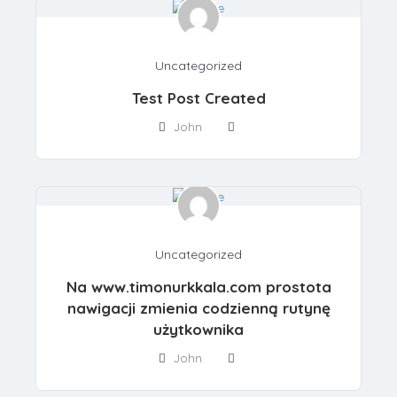
Uncategorized
Test Post Created
John
Uncategorized
Na www.timonurkkala.com prostota
nawigacji zmienia codzienną rutynę
użytkownika
John