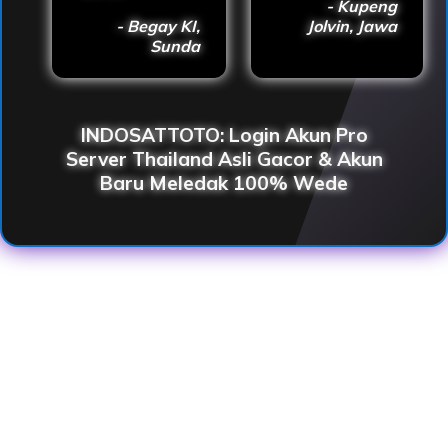
- Kupeng
- Begay KI,
Jolvin, Jawa
Sunda
INDOSATTOTO: Login Akun Pro
Server Thailand Asli Gacor & Akun
Baru Meledak 100% Wede