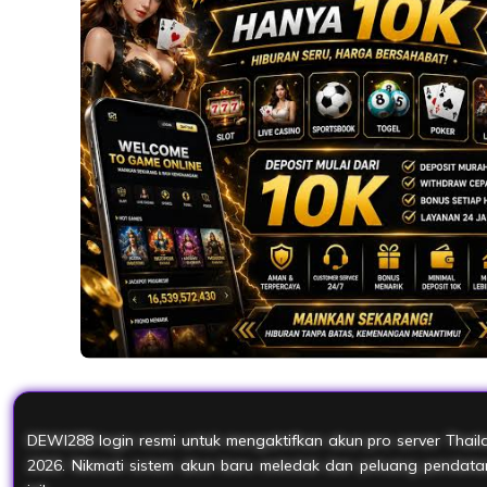
DEWI288 login resmi untuk mengaktifkan akun pro server Thail
2026. Nikmati sistem akun baru meledak dan peluang pendat