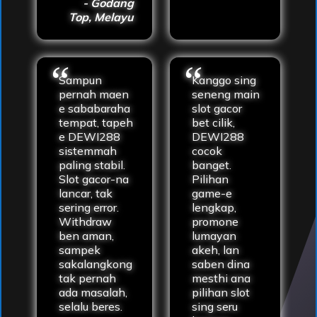
- Godang
Top, Melayu
Sampun
Kanggo sing
pernah maen
seneng main
e sababaraha
slot gacor
tempat, tapeh
bet cilik,
e DEWI288
DEWI288
sistemmah
cocok
paling stabil.
banget.
Slot gacor-na
Pilihan
lancar, tak
game-e
sering error.
lengkap,
Withdraw
promone
ben aman,
lumayan
sampek
akeh, lan
sakalangkong
saben dina
tak pernah
mesthi ana
ada masalah,
pilihan slot
selalu beres.
sing seru