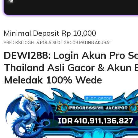
ini!
Price:
Minimal Deposit Rp 10,000
PREDIKSI TOGEL & POLA SLOT GACOR PALING AKURAT
DEWI288: Login Akun Pro Se
Thailand Asli Gacor & Akun 
Meledak 100% Wede