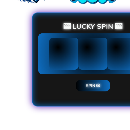
🎰 LUCKY SPIN 🎰
SPIN 🎲