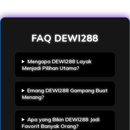
Loading...
FAQ DEWI288
Mengapa DEWI288 Layak
Menjadi Pilihan Utama?
Emang DEWI288 Gampang Buat
Menang?
Apa yang Bikin DEWI288 Jadi
Favorit Banyak Orang?